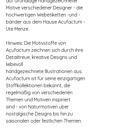
auf Grundlage handgezeichneter
Motive verschiedener Designer - die
hochwertigen Webetiketten -und -
bänder aus dem Hause Acufactum -
Ute Menze.
Hinweis: Die Motivstoffe von
Acufactum zeichnen sich durch ihre
Detailtreue, kreative Designs und
liebevoll
handgezeichnete Illustrationen aus.
Acufactum ist für seine einzigartigen
Stoffkollektionen bekannt, die
regelmäßig von verschiedenen
Themen und Motiven inspiriert
sind - von Naturmotiven über
nostalgische Designs bis hin zu
saisonalen oder festlichen Themen.