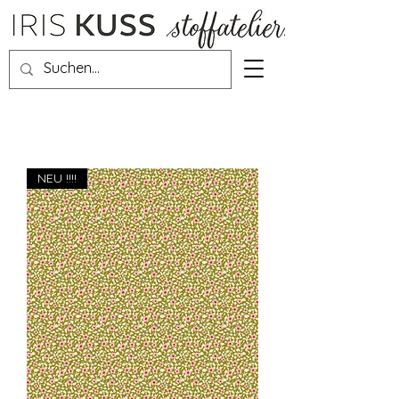
NEU !!!!