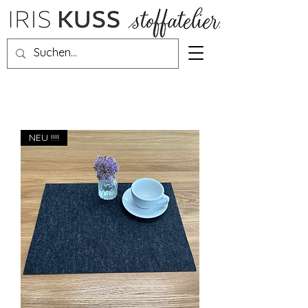
NEU !!!!