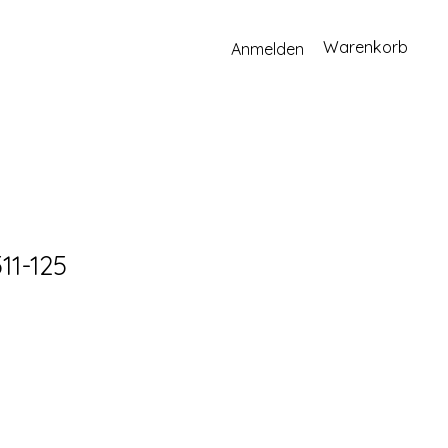
Warenkorb
Anmelden
11-125