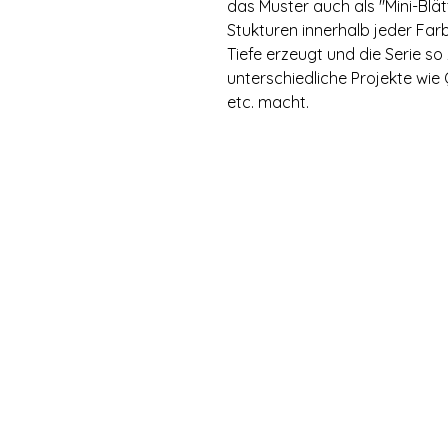
das Muster auch als "Mini-Blät
Stukturen innerhalb jeder Far
Tiefe erzeugt und die Serie so 
unterschiedliche Projekte wie 
etc. macht.