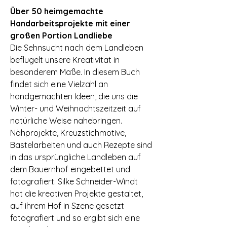
Über 50 heimgemachte
Handarbeitsprojekte mit einer
großen Portion Landliebe
Die Sehnsucht nach dem Landleben
beflügelt unsere Kreativität in
besonderem Maße. In diesem Buch
findet sich eine Vielzahl an
handgemachten Ideen, die uns die
Winter- und Weihnachtszeitzeit auf
natürliche Weise nahebringen.
Nähprojekte, Kreuzstichmotive,
Bastelarbeiten und auch Rezepte sind
in das ursprüngliche Landleben auf
dem Bauernhof eingebettet und
fotografiert. Silke Schneider-Windt
hat die kreativen Projekte gestaltet,
auf ihrem Hof in Szene gesetzt
fotografiert und so ergibt sich eine