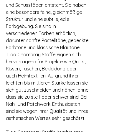
und Schussfäden entsteht. Sie haben
eine besonders feine, gleichmäßige
Struktur und eine subtile, edle
Farbgebung. Sie sind in
verschiedenen Farben erhältlich,
darunter sanfte Pastelltöne, gedeckte
Farbtöne und klassische Blautöne.
Tilda Chambray Stoffe eignen sich
hervorragend für Projekte wie Quilts,
Kissen, Taschen, Bekleidung oder
auch Heimtextilien. Aufgrund ihrer
leichten bis mittleren Stärke lassen sie
sich gut zuschneiden und nähen, ohne
dass sie zu steif oder schwer sind. Bei
Näh- und Patchwork-Enthusiasten
sind sie wegen ihrer Qualität und ihres
ästhetischen Wertes sehr geschätzt.