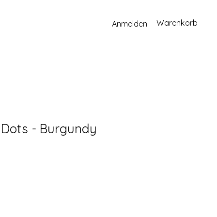
Warenkorb
Anmelden
Dots - Burgundy