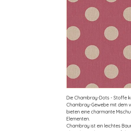
Die Chambray-Dots - Stoffe k
Chambray-Gewebe mit dem ver
bieten eine charmante Misch
Elementen.
Chambray ist ein leichtes Bau