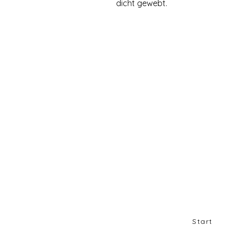
dicht gewebt.
Start