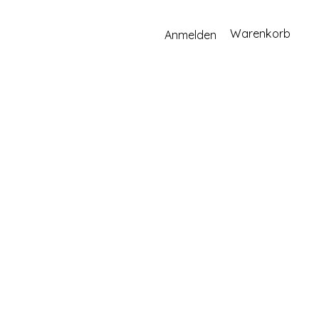
Warenkorb
Anmelden