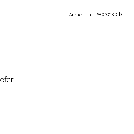
Warenkorb
Anmelden
efer