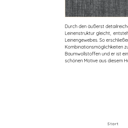
Durch den äußerst detailreich
Leinenstruktur gleicht, entste
Leinengewebes. So erschließe
Kombinationsmöglichkeiten z
Baumwollstoffen und er ist ein 
schönen Motive aus diesem H
Start