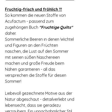
Fruchtig-frisch und fröhlich !!!
So kommen die neuen Stoffe von
Acufactum - passend zum
zugehörigen Buch
"Fruchtige Quilts"
daher.
Sommerliche Beeren in denen Wichtel
und Figuren an den Früchten
naschen, die Lust auf den Sommer
mit seinen süßen Naschereien
machen und große Freude beim
Nähen garantieren - all das
versprechen die Stoffe für diesen
Sommer!
Liebevoll gezeichnete Motive aus der
Natur abgeschaut - detailverliebt und
lebensecht, dass sie geradezu
verzaubern. Ein unnachahmlicher Stil