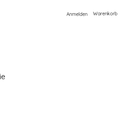
Warenkorb
Anmelden
ie