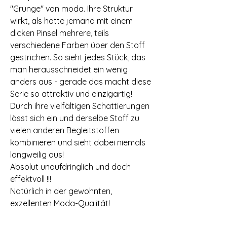
"Grunge" von moda. Ihre Struktur
wirkt, als hätte jemand mit einem
dicken Pinsel mehrere, teils
verschiedene Farben über den Stoff
gestrichen. So sieht jedes Stück, das
man herausschneidet ein wenig
anders aus - gerade das macht diese
Serie so attraktiv und einzigartig!
Durch ihre vielfältigen Schattierungen
lässt sich ein und derselbe Stoff zu
vielen anderen Begleitstoffen
kombinieren und sieht dabei niemals
langweilig aus!
Absolut unaufdringlich und doch
effektvoll !!!
Natürlich in der gewohnten,
exzellenten Moda-Qualität!