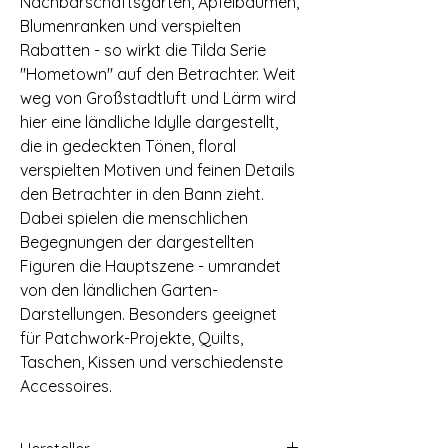
Nachbarschaftsgärten, Apfelbäumen,
Blumenranken und verspielten
Rabatten - so wirkt die Tilda Serie
"Hometown" auf den Betrachter. Weit
weg von Großstadtluft und Lärm wird
hier eine ländliche Idylle dargestellt,
die in gedeckten Tönen, floral
verspielten Motiven und feinen Details
den Betrachter in den Bann zieht.
Dabei spielen die menschlichen
Begegnungen der dargestellten
Figuren die Hauptszene - umrandet
von den ländlichen Garten-
Darstellungen. Besonders geeignet
für Patchwork-Projekte, Quilts,
Taschen, Kissen und verschiedenste
Accessoires.