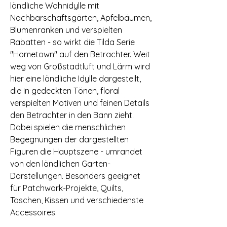
ländliche Wohnidylle mit
Nachbarschaftsgärten, Apfelbäumen,
Blumenranken und verspielten
Rabatten - so wirkt die Tilda Serie
"Hometown" auf den Betrachter. Weit
weg von Großstadtluft und Lärm wird
hier eine ländliche Idylle dargestellt,
die in gedeckten Tönen, floral
verspielten Motiven und feinen Details
den Betrachter in den Bann zieht.
Dabei spielen die menschlichen
Begegnungen der dargestellten
Figuren die Hauptszene - umrandet
von den ländlichen Garten-
Darstellungen. Besonders geeignet
für Patchwork-Projekte, Quilts,
Taschen, Kissen und verschiedenste
Accessoires.