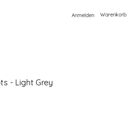
Warenkorb
Anmelden
s - Light Grey