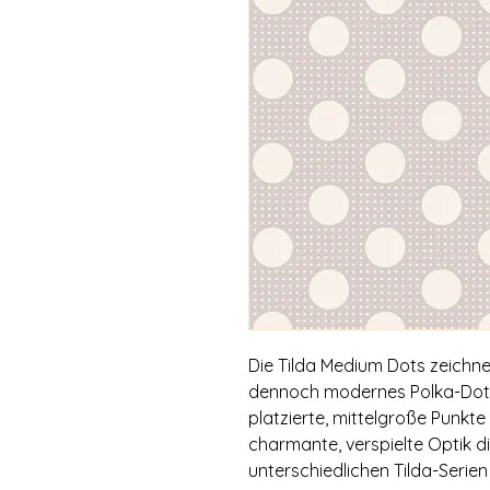
Die Tilda Medium Dots zeichne
dennoch modernes Polka-Dot-
platzierte, mittelgroße Punkte 
charmante, verspielte Optik d
unterschiedlichen Tilda-Seri