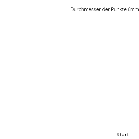
Durchmesser der Punkte 6mm
Start