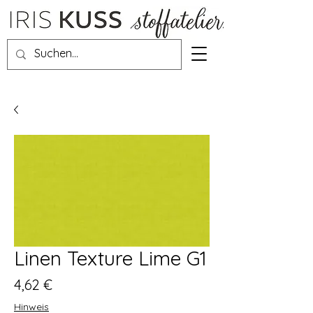
Linen Texture Lime G1
Preis
4,62 €
Hinweis