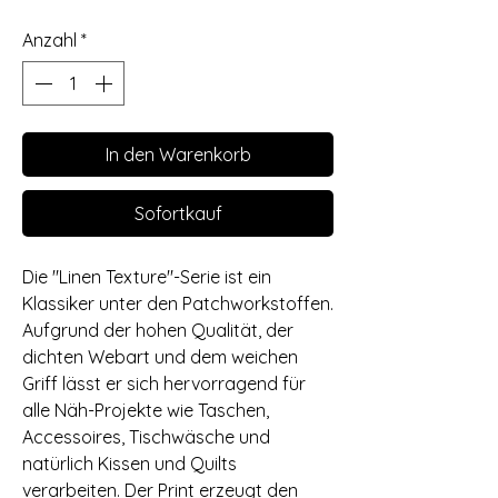
Anzahl
*
In den Warenkorb
Sofortkauf
Die "Linen Texture"-Serie ist ein
Klassiker unter den Patchworkstoffen.
Aufgrund der hohen Qualität, der
dichten Webart und dem weichen
Griff lässt er sich hervorragend für
alle Näh-Projekte wie Taschen,
Accessoires, Tischwäsche und
natürlich Kissen und Quilts
verarbeiten. Der Print erzeugt den