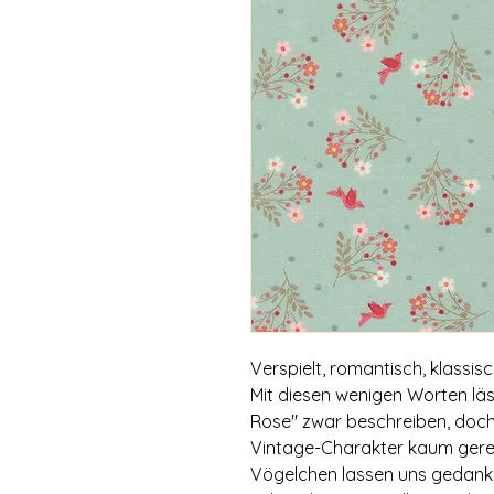
Verspielt, romantisch, klassisch
Mit diesen wenigen Worten läs
Rose" zwar beschreiben, doch
Vintage-Charakter kaum gerec
Vögelchen lassen uns gedankl