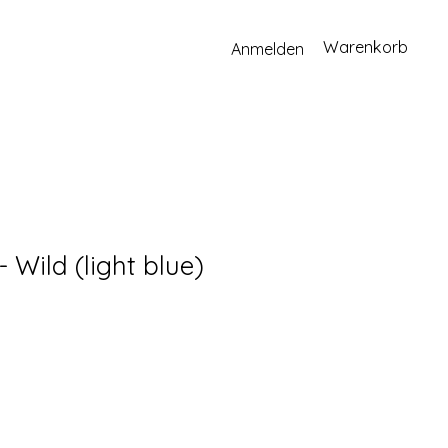
Warenkorb
Anmelden
 Wild (light blue)