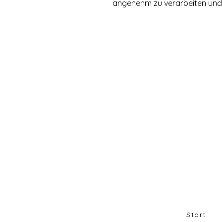
angenehm zu verarbeiten und
Start