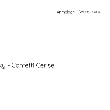
Warenkorb
Anmelden
ky - Confetti Cerise