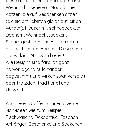
diese ausgefallene, charakterstarke
Weihnachtsserie von Moda daher.
Katzen, die auf Geschenken sitzen
(die sie am liebsten gleich aufreißen
würden), Häuser mit schneebeckten
Dächern, Weihnachtssocken,
Schneegestöber und Blätterranken
mit leuchtenden Beeren... Diese Serie
hat wirklich ALLES zu bieten!
Alle Designs sind farblich ganz
hervorragend aufeinander
abgestimmt und wirken zwar verspielt
aber trotzdem traditionell und
klassisch.
Aus diesen Stoffen können diverse
Näh-Ideen wie zum Beispiel
Tischwäsche, Dekoartikel, Taschen,
Anhänger, Geschenke und Säckchen