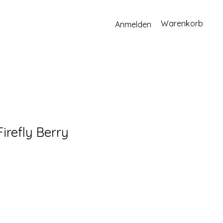
Warenkorb
Anmelden
irefly Berry