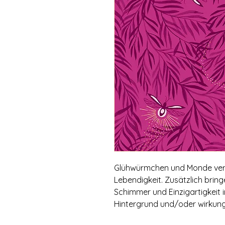
Glühwürmchen und Monde vers
Lebendigkeit. Zusätzlich brin
Schimmer und Einzigartigkeit i
Hintergrund und/oder wirkung