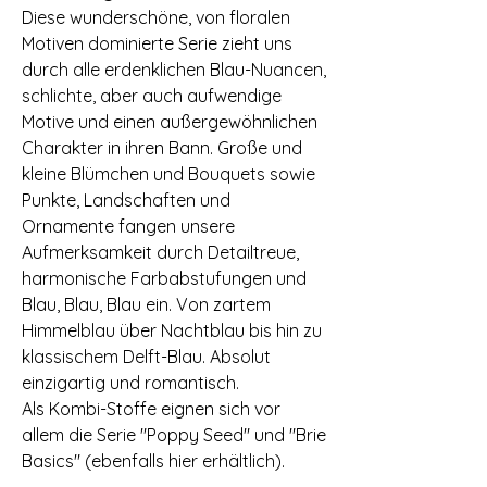
Diese wunderschöne, von floralen
Motiven dominierte Serie zieht uns
durch alle erdenklichen Blau-Nuancen,
schlichte, aber auch aufwendige
Motive und einen außergewöhnlichen
Charakter in ihren Bann. Große und
kleine Blümchen und Bouquets sowie
Punkte, Landschaften und
Ornamente fangen unsere
Aufmerksamkeit durch Detailtreue,
harmonische Farbabstufungen und
Blau, Blau, Blau ein. Von zartem
Himmelblau über Nachtblau bis hin zu
klassischem Delft-Blau. Absolut
einzigartig und romantisch.
Als Kombi-Stoffe eignen sich vor
allem die Serie "Poppy Seed" und "Brie
Basics" (ebenfalls hier erhältlich).