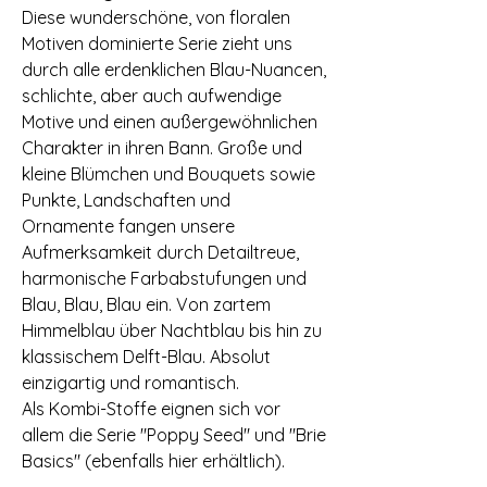
Diese wunderschöne, von floralen
Motiven dominierte Serie zieht uns
durch alle erdenklichen Blau-Nuancen,
schlichte, aber auch aufwendige
Motive und einen außergewöhnlichen
Charakter in ihren Bann. Große und
kleine Blümchen und Bouquets sowie
Punkte, Landschaften und
Ornamente fangen unsere
Aufmerksamkeit durch Detailtreue,
harmonische Farbabstufungen und
Blau, Blau, Blau ein. Von zartem
Himmelblau über Nachtblau bis hin zu
klassischem Delft-Blau. Absolut
einzigartig und romantisch.
Als Kombi-Stoffe eignen sich vor
allem die Serie "Poppy Seed" und "Brie
Basics" (ebenfalls hier erhältlich).