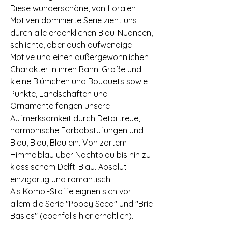
Diese wunderschöne, von floralen
Motiven dominierte Serie zieht uns
durch alle erdenklichen Blau-Nuancen,
schlichte, aber auch aufwendige
Motive und einen außergewöhnlichen
Charakter in ihren Bann. Große und
kleine Blümchen und Bouquets sowie
Punkte, Landschaften und
Ornamente fangen unsere
Aufmerksamkeit durch Detailtreue,
harmonische Farbabstufungen und
Blau, Blau, Blau ein. Von zartem
Himmelblau über Nachtblau bis hin zu
klassischem Delft-Blau. Absolut
einzigartig und romantisch.
Als Kombi-Stoffe eignen sich vor
allem die Serie "Poppy Seed" und "Brie
Basics" (ebenfalls hier erhältlich).