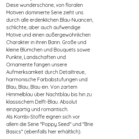
Diese wunderschöne, von floralen
Motiven dominierte Serie zieht uns
durch alle erdenklichen Blau-Nuancen,
schlichte, aber auch aufwendige
Motive und einen außergewöhnlichen
Charakter in ihren Bann. Große und
kleine Blümchen und Bouquets sowie
Punkte, Landschaften und
Ornamente fangen unsere
Aufmerksamkeit durch Detailtreue,
harmonische Farbabstufungen und
Blau, Blau, Blau ein. Von zartem
Himmelblau über Nachtblau bis hin zu
klassischem Delft-Blau. Absolut
einzigartig und romantisch.
Als Kombi-Stoffe eignen sich vor
allem die Serie "Poppy Seed" und "Brie
Basics" (ebenfalls hier erhältlich).