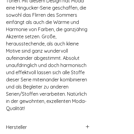
Tönen. Mit diesem Design hat Moda
eine Hingucker-Serie geschaffen, die
sowohl das Flirren des Sommers
einfängt als auch die Wärme und
Harmonie von Farben, die ganzjährig
Akzente setzen. Große,
herausstechende, als auch kleine
Motive sind ganz wundervoll
aufeinander abgestimmt. Absolut
unaufdringlich und doch harmonisch
und effektvoll lassen sich alle Stoffe
dieser Serie miteinander kombinieren
und als Begleiter zu anderen
Serien/Stoffen verarbeiten. Natürlich
in der gewohnten, exzellenten Moda-
Qualität!
Hersteller