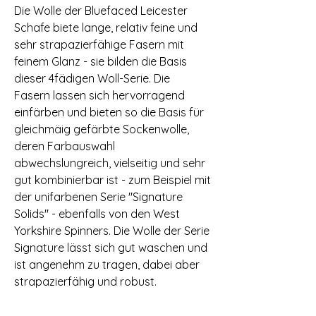
Die Wolle der Bluefaced Leicester
Schafe biete lange, relativ feine und
sehr strapazierfähige Fasern mit
feinem Glanz - sie bilden die Basis
dieser 4fädigen Woll-Serie. Die
Fasern lassen sich hervorragend
einfärben und bieten so die Basis für
gleichmäig gefärbte Sockenwolle,
deren Farbauswahl
abwechslungreich, vielseitig und sehr
gut kombinierbar ist - zum Beispiel mit
der unifarbenen Serie "Signature
Solids" - ebenfalls von den West
Yorkshire Spinners. Die Wolle der Serie
Signature lässt sich gut waschen und
ist angenehm zu tragen, dabei aber
strapazierfähig und robust.