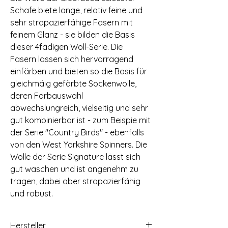
Schafe biete lange, relativ feine und
sehr strapazierfähige Fasern mit
feinem Glanz - sie bilden die Basis
dieser 4fädigen Woll-Serie. Die
Fasern lassen sich hervorragend
einfärben und bieten so die Basis für
gleichmäig gefärbte Sockenwolle,
deren Farbauswahl
abwechslungreich, vielseitig und sehr
gut kombinierbar ist - zum Beispie mit
der Serie "Country Birds" - ebenfalls
von den West Yorkshire Spinners. Die
Wolle der Serie Signature lässt sich
gut waschen und ist angenehm zu
tragen, dabei aber strapazierfähig
und robust.
Hersteller