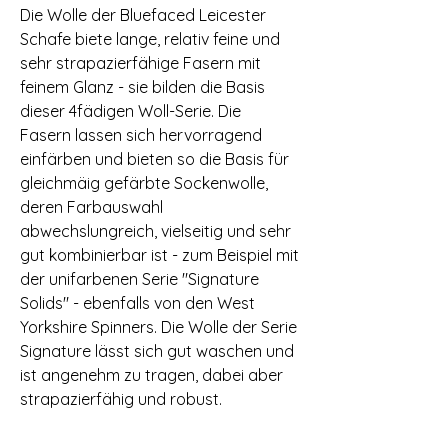
Die Wolle der Bluefaced Leicester
Schafe biete lange, relativ feine und
sehr strapazierfähige Fasern mit
feinem Glanz - sie bilden die Basis
dieser 4fädigen Woll-Serie. Die
Fasern lassen sich hervorragend
einfärben und bieten so die Basis für
gleichmäig gefärbte Sockenwolle,
deren Farbauswahl
abwechslungreich, vielseitig und sehr
gut kombinierbar ist - zum Beispiel mit
der unifarbenen Serie "Signature
Solids" - ebenfalls von den West
Yorkshire Spinners. Die Wolle der Serie
Signature lässt sich gut waschen und
ist angenehm zu tragen, dabei aber
strapazierfähig und robust.